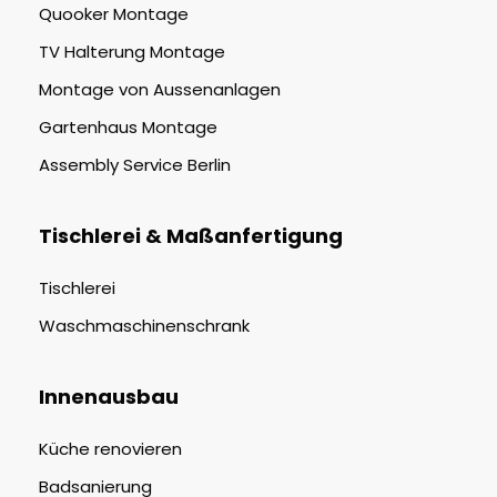
Quooker Montage
TV Halterung Montage
Montage von Aussenanlagen
Gartenhaus Montage
Assembly Service Berlin
Tischlerei & Maßanfertigung
Tischlerei
Waschmaschinenschrank
Innenausbau
Küche renovieren
Badsanierung