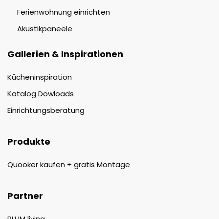
Ferienwohnung einrichten
Akustikpaneele
Gallerien & Inspirationen
Kücheninspiration
Katalog Dowloads
Einrichtungsberatung
Produkte
Quooker kaufen + gratis Montage
Partner
PLUM living