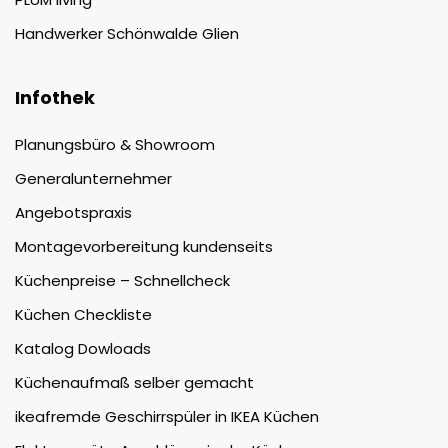
Handwerker Schönwalde Glien
Infothek
Planungsbüro & Showroom
Generalunternehmer
Angebotspraxis
Montagevorbereitung kundenseits
Küchenpreise – Schnellcheck
Küchen Checkliste
Katalog Dowloads
Küchenaufmaß selber gemacht
ikeafremde Geschirrspüler in IKEA Küchen