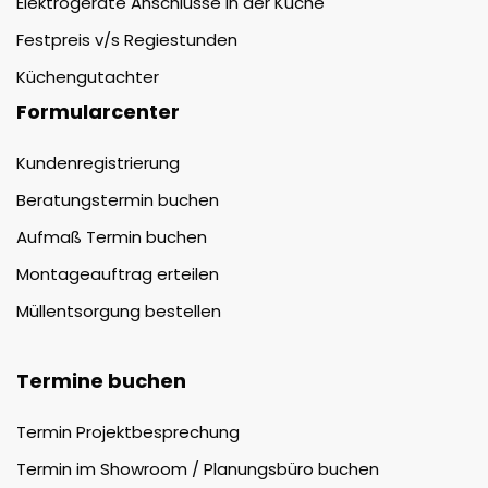
Elektrogeräte Anschlüsse in der Küche
Festpreis v/s Regiestunden
Küchengutachter
Formularcenter
Kundenregistrierung
Beratungstermin buchen
Aufmaß Termin buchen
Montageauftrag erteilen
Müllentsorgung bestellen
Termine buchen
Termin Projektbesprechung
Termin im Showroom / Planungsbüro buchen