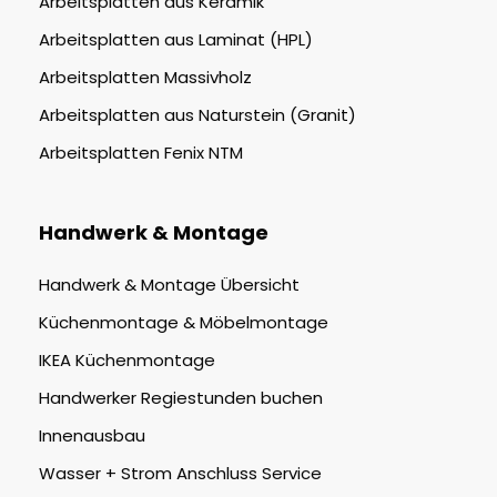
Arbeitsplatten aus Keramik
Arbeitsplatten aus Laminat (HPL)
Arbeitsplatten Massivholz
Arbeitsplatten aus Naturstein (Granit)
Arbeitsplatten Fenix NTM
Handwerk & Montage
Handwerk & Montage Übersicht
Küchenmontage & Möbelmontage
IKEA Küchenmontage
Handwerker Regiestunden buchen
Innenausbau
Wasser + Strom Anschluss Service