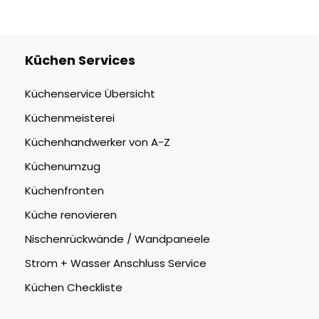
Küchen Services
Küchenservice Übersicht
Küchenmeisterei
Küchenhandwerker von A-Z
Küchenumzug
Küchenfronten
Küche renovieren
Nischenrückwände / Wandpaneele
Strom + Wasser Anschluss Service
Küchen Checkliste