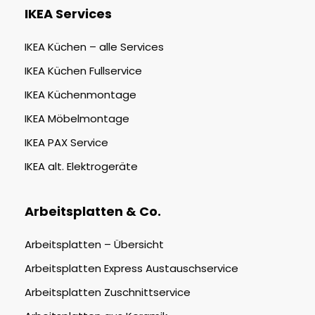
IKEA Services
IKEA Küchen – alle Services
IKEA Küchen Fullservice
IKEA Küchenmontage
IKEA Möbelmontage
IKEA PAX Service
IKEA alt. Elektrogeräte
Arbeitsplatten & Co.
Arbeitsplatten – Übersicht
Arbeitsplatten Express Austauschservice
Arbeitsplatten Zuschnittservice