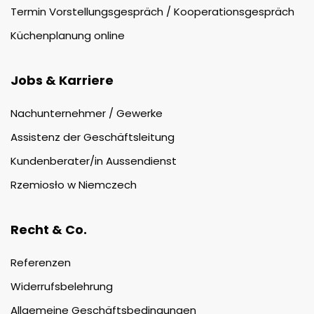
Termin Vorstellungsgespräch / Kooperationsgespräch
Küchenplanung online
Jobs & Karriere
Nachunternehmer / Gewerke
Assistenz der Geschäftsleitung
Kundenberater/in Aussendienst
Rzemiosło w Niemczech
Recht & Co.
Referenzen
Widerrufsbelehrung
Allgemeine Geschäftsbedingungen