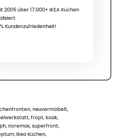
it 2005 über 17.000+ IKEA Küchen
alisiert.
% Kundenzufriedenheit!