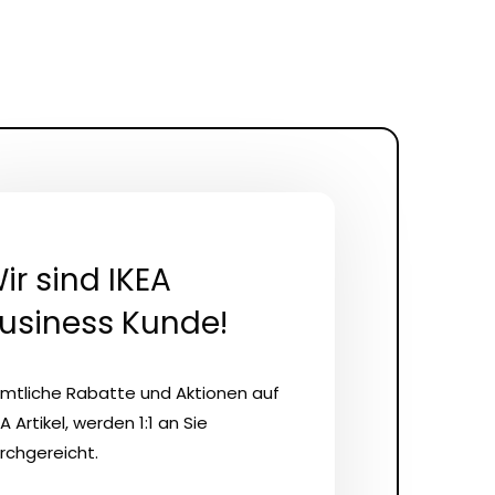
ir sind IKEA
usiness Kunde!
mtliche Rabatte und Aktionen auf
EA Artikel, werden 1:1 an Sie
rchgereicht.