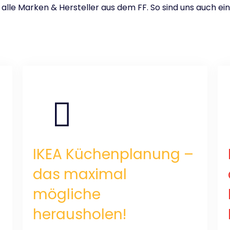
 alle Marken & Hersteller aus dem FF. So sind uns auch 
IKEA Küchenplanung –
das maximal
mögliche
herausholen!