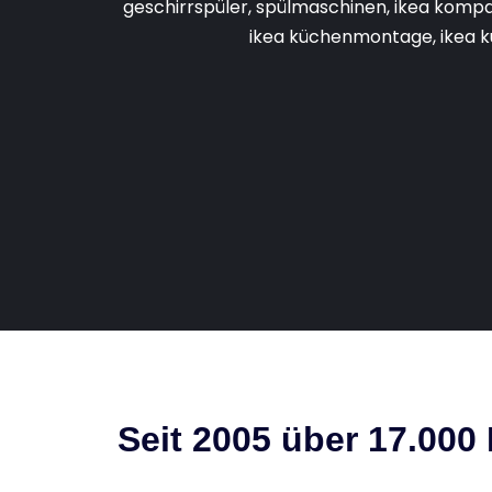
Seit 2005 über 17.000