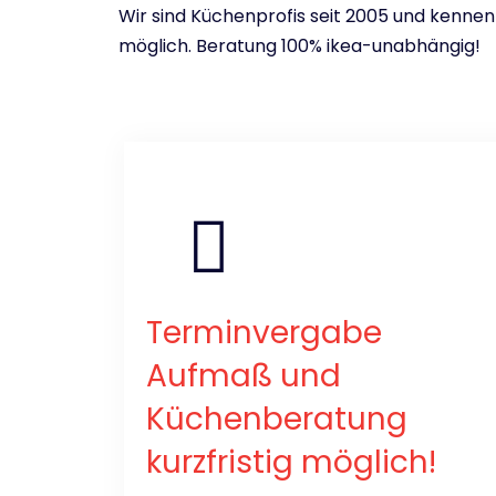
Wir sind Küchenprofis seit 2005 und kennen
möglich. Beratung 100% ikea-unabhängig!
Terminvergabe
Aufmaß und
Küchenberatung
kurzfristig möglich!