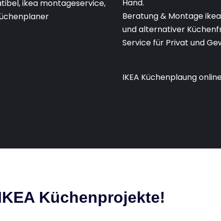
Hand.
Beratung & Montage ikea
und alternativer Küchenf
Service für Privat und Ge
IKEA Küchenplaung online
 IKEA Küchenprojekte!