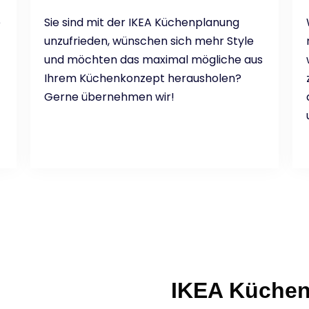
e
Sie sind mit der IKEA Küchenplanung
unzufrieden, wünschen sich mehr Style
und möchten das maximal mögliche aus
Ihrem Küchenkonzept herausholen?
Gerne übernehmen wir!
IKEA Küchen