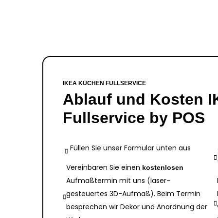
IKEA KÜCHEN FULLSERVICE
Ablauf und Kosten 
Fullservice by POS
Füllen Sie unser Formular unten aus
Vereinbaren Sie einen
kostenlosen
Aufmaßtermin mit uns (laser-
gesteuertes 3D-Aufmaß). Beim Termin
besprechen wir Dekor und Anordnung der