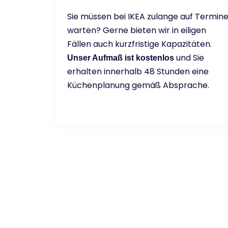
Sie müssen bei IKEA zulange auf Termin
warten? Gerne bieten wir in eiligen
Fällen auch kurzfristige Kapazitäten.
und Sie
Unser Aufmaß ist kostenlos
erhalten innerhalb 48 Stunden eine
Küchenplanung gemäß Absprache.