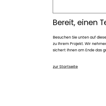
Bereit, einen T
Besuchen Sie unten auf dies
zu Ihrem Projekt. Wir nehme
sichert Ihnen am Ende das g
zur Startseite