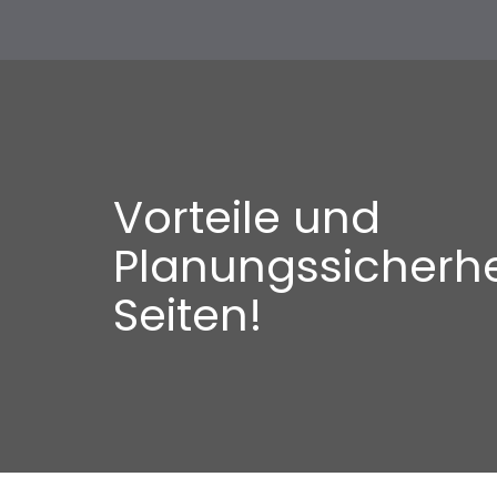
Vorteile und
Planungssicherhe
Seiten!