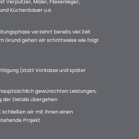
st Verputzer, Maler, Fliesenleger,
 und Küchenbauer u.a.
tungsphase verzehrt bereits viel Zeit
m Grund gehen wir schrittweise wie folgt
htigung (statt Vorkasse und später
hauptsächlich gewünschten Leistungen,
g der Details übergehen
 schließen wir mit Ihnen einen
stehende Projekt