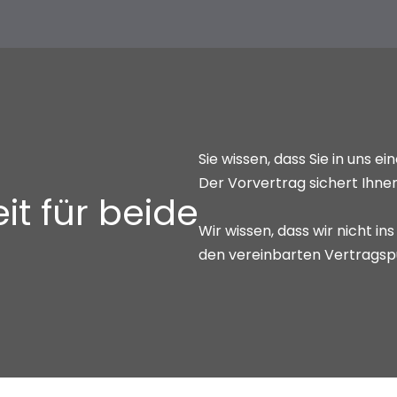
Sie wissen, dass Sie in uns e
Der Vorvertrag sichert Ihne
it für beide
Wir wissen, dass wir nicht in
den vereinbarten Vertragsp