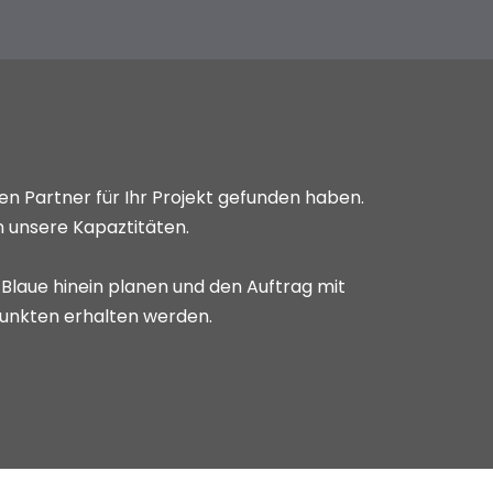
inen Partner für Ihr Projekt gefunden haben.
n unsere Kapaztitäten.
s Blaue hinein planen und den Auftrag mit
unkten erhalten werden.