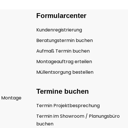
Formularcenter
Kundenregistrierung
Beratungstermin buchen
Aufmaß Termin buchen
Montageauftrag erteilen
Müllentsorgung bestellen
Termine buchen
s Montage
Termin Projektbesprechung
Termin im Showroom / Planungsbüro
buchen