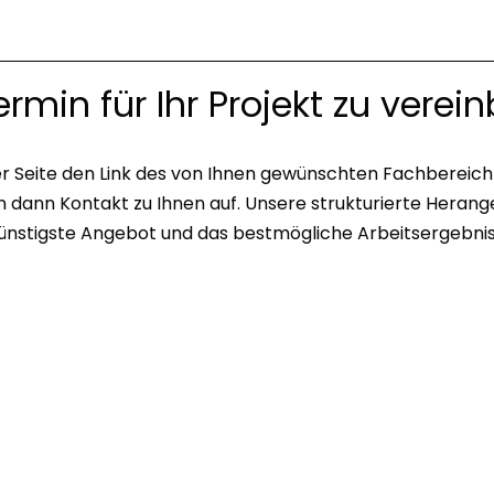
ermin für Ihr Projekt zu verei
er Seite den Link des von Ihnen gewünschten Fachbereich
n dann Kontakt zu Ihnen auf. Unsere strukturierte Heran
ünstigste Angebot und das bestmögliche Arbeitsergebnis