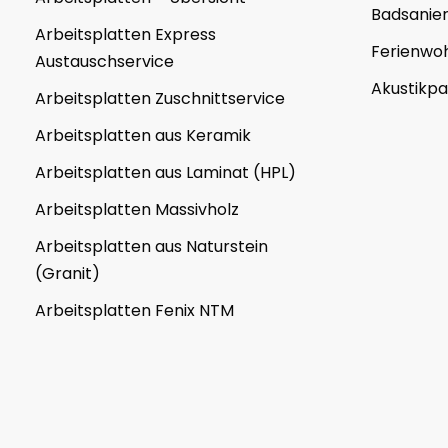
Badsanie
Arbeitsplatten Express
Ferienwoh
Austauschservice
Akustikp
Arbeitsplatten Zuschnittservice
Arbeitsplatten aus Keramik
Arbeitsplatten aus Laminat (HPL)
Arbeitsplatten Massivholz
Arbeitsplatten aus Naturstein
(Granit)
Arbeitsplatten Fenix NTM