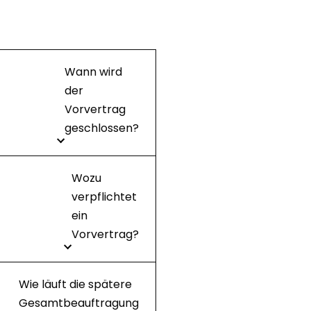
Wann wird
der
Vorvertrag
geschlossen?
Wozu
verpflichtet
ein
Vorvertrag?
Wie läuft die spätere
Gesamtbeauftragung